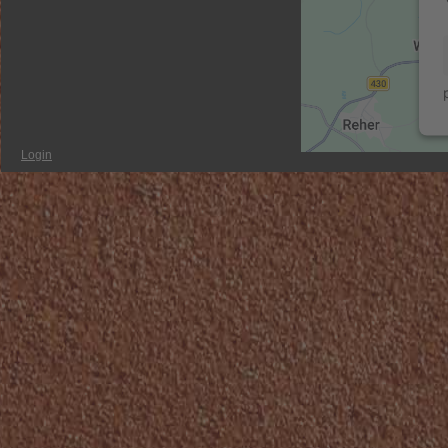
Login